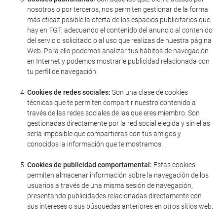
nosotros o por terceros, nos permiten gestionar de la forma
más eficaz posible la oferta de los espacios publicitarios que
hay en TGT, adecuando el contenido del anuncio al contenido
del servicio solicitado o al uso que realizas de nuestra página
Web. Para ello podemos analizar tus hábitos de navegación
en Internet y podemos mostrarle publicidad relacionada con
tu perfil de navegación.
Cookies de redes sociales:
Son una clase de cookies
técnicas que te permiten compartir nuestro contenido a
través de las redes sociales de las que eres miembro. Son
gestionadas directamente por la red social elegida y sin ellas
sería imposible que compartieras con tus amigos y
conocidos la información que te mostramos.
Cookies de publicidad comportamental:
Estas cookies
permiten almacenar información sobre la navegación de los
usuarios a través de una misma sesión de navegación,
presentando publicidades relacionadas directamente con
sus intereses o sus búsquedas anteriores en otros sitios web.