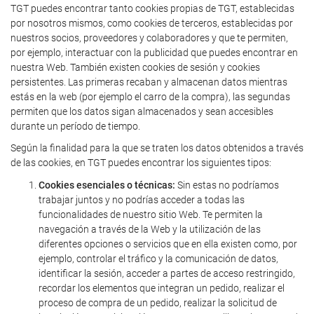
TGT puedes encontrar tanto cookies propias de TGT, establecidas
por nosotros mismos, como cookies de terceros, establecidas por
nuestros socios, proveedores y colaboradores y que te permiten,
por ejemplo, interactuar con la publicidad que puedes encontrar en
nuestra Web. También existen cookies de sesión y cookies
persistentes. Las primeras recaban y almacenan datos mientras
estás en la web (por ejemplo el carro de la compra), las segundas
permiten que los datos sigan almacenados y sean accesibles
durante un período de tiempo.
Según la finalidad para la que se traten los datos obtenidos a través
de las cookies, en TGT puedes encontrar los siguientes tipos:
Cookies esenciales o técnicas:
Sin estas no podríamos
trabajar juntos y no podrías acceder a todas las
funcionalidades de nuestro sitio Web. Te permiten la
navegación a través de la Web y la utilización de las
diferentes opciones o servicios que en ella existen como, por
ejemplo, controlar el tráfico y la comunicación de datos,
identificar la sesión, acceder a partes de acceso restringido,
recordar los elementos que integran un pedido, realizar el
proceso de compra de un pedido, realizar la solicitud de