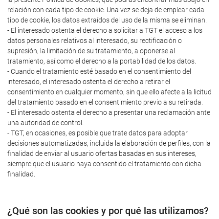
relación con cada tipo de cookie. Una vez se deja de emplear cada
tipo de cookie, los datos extraídos del uso de la misma se eliminan.
- El interesado ostenta el derecho a solicitar a TGT el acceso a los
datos personales relativos al interesado, su rectificación o
supresión, la limitación de su tratamiento, a oponerse al
tratamiento, así como el derecho a la portabilidad de los datos.
- Cuando el tratamiento esté basado en el consentimiento del
interesado, el interesado ostenta el derecho a retirar el
consentimiento en cualquier momento, sin que ello afecte a la licitud
del tratamiento basado en el consentimiento previo a su retirada.
- El interesado ostenta el derecho a presentar una reclamación ante
una autoridad de control.
- TGT, en ocasiones, es posible que trate datos para adoptar
decisiones automatizadas, incluida la elaboración de perfiles, con la
finalidad de enviar al usuario ofertas basadas en sus intereses,
siempre que el usuario haya consentido el tratamiento con dicha
finalidad.
¿Qué son las cookies y por qué las utilizamos?