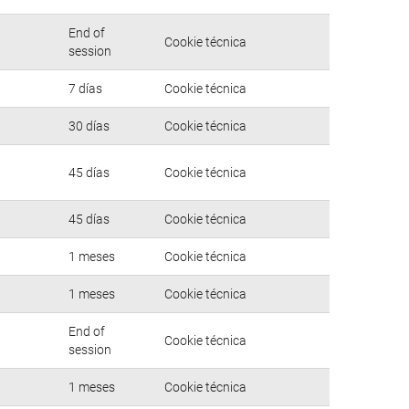
End of
Cookie técnica
session
7 días
Cookie técnica
30 días
Cookie técnica
45 días
Cookie técnica
45 días
Cookie técnica
1 meses
Cookie técnica
1 meses
Cookie técnica
End of
Cookie técnica
session
1 meses
Cookie técnica