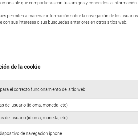
sería imposible que compartieras con tus amigos y conocidos la informació
ies permiten almacenar información sobre la navegación de los usuarios
 con sus intereses o sus búsquedas anteriores en otros sitios web.
ción de la cookie
para el correcto funcionamiento del sitio web
as del usuario (idioma, moneda, etc)
as del usuario (idioma, moneda, etc)
 dispositivo de navegacion iphone