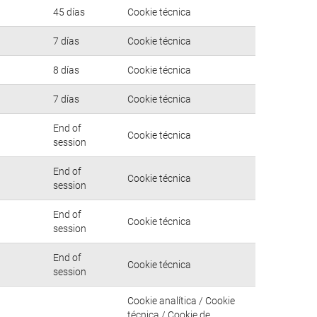
45 días
Cookie técnica
7 días
Cookie técnica
8 días
Cookie técnica
7 días
Cookie técnica
End of
Cookie técnica
session
End of
Cookie técnica
session
End of
Cookie técnica
session
End of
Cookie técnica
session
Cookie analítica / Cookie
técnica / Cookie de