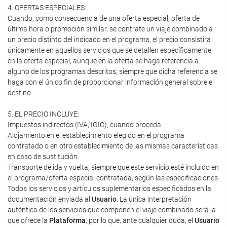
4. OFERTAS ESPECIALES
Cuando, como consecuencia de una oferta especial, oferta de
última hora o promoción similar, se contrate un viaje combinado a
un precio distinto del indicado en el programa, el precio consistirá
únicamente en aquellos servicios que se detallen específicamente
en la oferta especial, aunque en la oferta se haga referencia a
alguno de los programas descritos, siempre que dicha referencia se
haga con el único fin de proporcionar información general sobre el
destino.
5. EL PRECIO INCLUYE:
Impuestos indirectos (IVA, IGIC), cuando proceda
Alojamiento en el establecimiento elegido en el programa
contratado o en otro establecimiento de las mismas características
en caso de sustitución.
Transporte de ida y vuelta, siempre que este servicio esté incluido en
el programa/oferta especial contratada, según las especificaciones
Todos los servicios y artículos suplementarios especificados en la
documentación enviada al
Usuario
. La única interpretación
auténtica de los servicios que componen el viaje combinado será la
que ofrece la
Plataforma
, por lo que, ante cualquier duda, el
Usuario