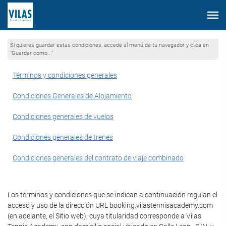
Si quieres guardar estas condiciones, accede al menú de tu navegador y clica en
"Guardar como..."
Términos y condiciones generales
Condiciones Generales de Alojamiento
Condiciones generales de vuelos
Condiciones generales de trenes
Condiciones generales del contrato de viaje combinado
Los términos y condiciones que se indican a continuación regulan el
acceso y uso de la dirección URL booking.vilastennisacademy.com
(en adelante, el Sitio web), cuya titularidad corresponde a Vilas