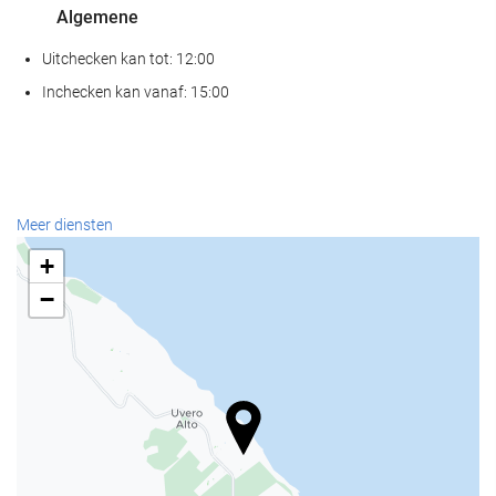
Algemene
Uitchecken kan tot: 12:00
Inchecken kan vanaf: 15:00
Meer diensten
+
−