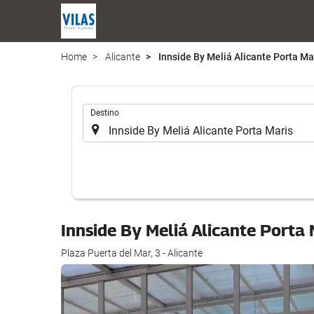
Home
Alicante
Innside By Meliá Alicante Porta Ma
.
Destino
Innside By Meliá Alicante Porta
Plaza Puerta del Mar, 3 - Alicante