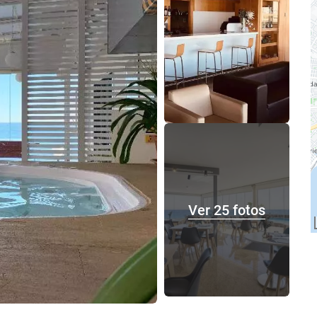
Ver 25 fotos