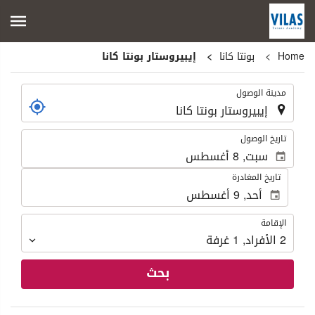
Home
بونتا كانا
إيبيروستار بونتا كانا
.
مدينة الوصول
.
تاريخ الوصول
تاريخ المغادرة
الإقامة
الإقامة
2
الأفراد
,
1
غرفة
بحث